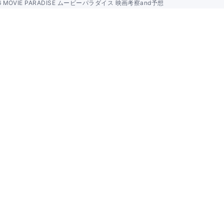
26 MOVIE PARADISE ムービーパラダイス 映画考察and予想