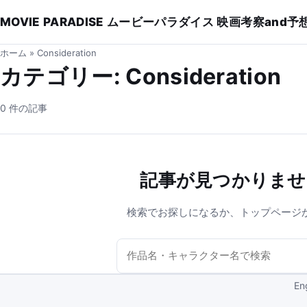
MOVIE PARADISE ムービーパラダイス 映画考察and予
ホーム
»
Consideration
カテゴリー:
Consideration
0 件の記事
記事が見つかりませ
検索でお探しになるか、トップページ
サイト内を検索
En