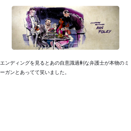
エンディングを見るとあの自意識過剰な弁護士が本物のミ
ーガンとあってて笑いました。