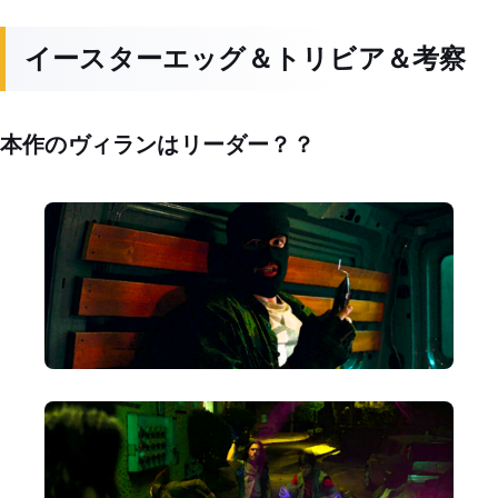
イースターエッグ＆トリビア＆考察
本作のヴィランはリーダー？？