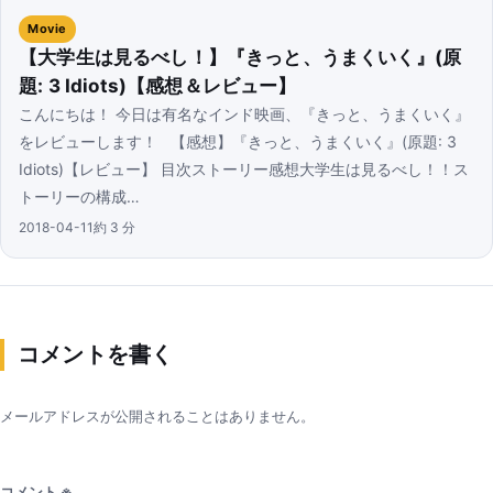
Movie
【大学生は見るべし！】『きっと、うまくいく』(原
題: 3 Idiots)【感想＆レビュー】
こんにちは！ 今日は有名なインド映画、『きっと、うまくいく』
をレビューします！ 【感想】『きっと、うまくいく』(原題: 3
Idiots)【レビュー】 目次ストーリー感想大学生は見るべし！！ス
トーリーの構成…
2018-04-11
約 3 分
コメントを書く
メールアドレスが公開されることはありません。
コメント
※