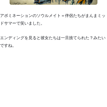
アボミネーションのソウルメイト＝伴侶たちがまんまミッ
ドサマーで笑いました。
エンディングを見ると彼女たちは一旦捨てられた？みたい
ですね。