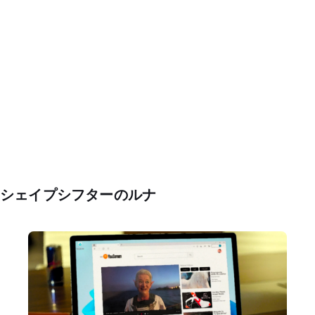
シェイプシフターのルナ