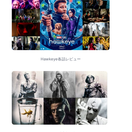
Hawkeye各話レビュー