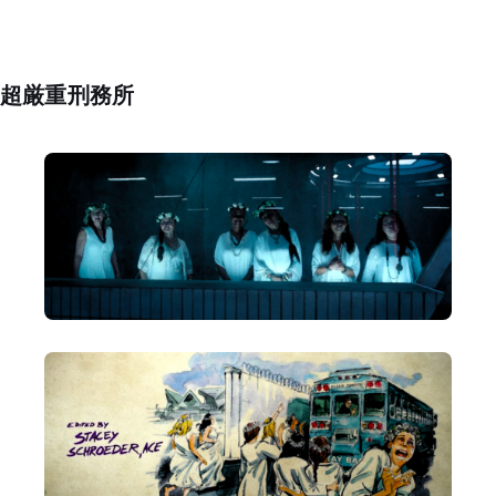
超厳重刑務所