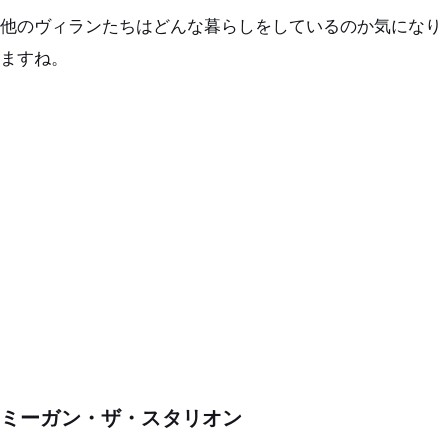
他のヴィランたちはどんな暮らしをしているのか気になり
ますね。
ミーガン・ザ・スタリオン