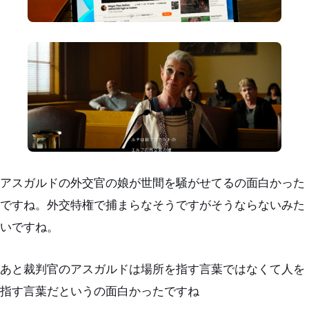
アスガルドの外交官の娘が世間を騒がせてるの面白かった
ですね。外交特権で捕まらなそうですがそうならないみた
いですね。
あと裁判官のアスガルドは場所を指す言葉ではなくて人を
指す言葉だというの面白かったですね