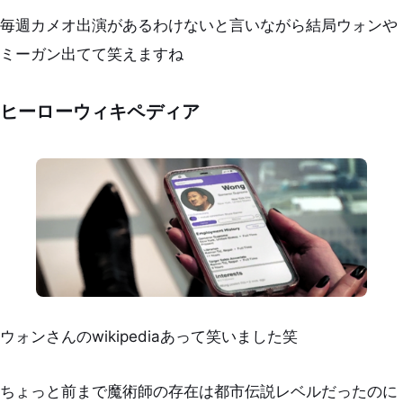
毎週カメオ出演があるわけないと言いながら結局ウォンや
ミーガン出てて笑えますね
ヒーローウィキペディア
ウォンさんのwikipediaあって笑いました笑
ちょっと前まで魔術師の存在は都市伝説レベルだったのに