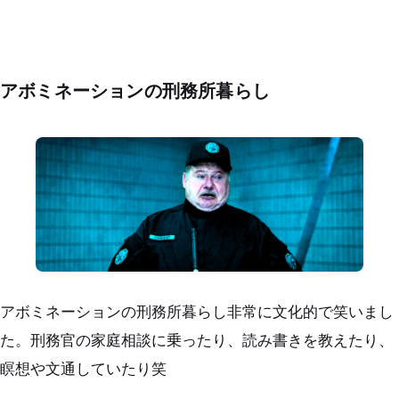
アボミネーションの刑務所暮らし
アボミネーションの刑務所暮らし非常に文化的で笑いまし
た。刑務官の家庭相談に乗ったり、読み書きを教えたり、
瞑想や文通していたり笑