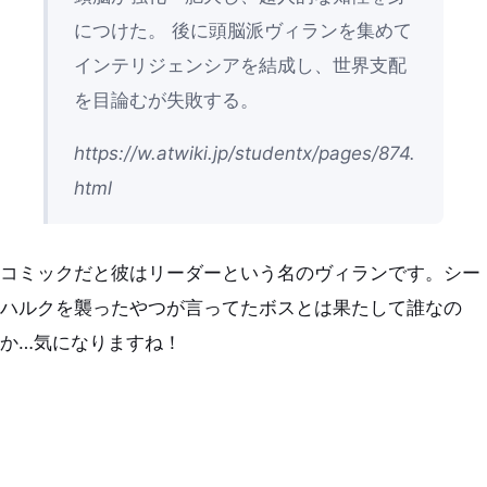
につけた。 後に頭脳派ヴィランを集めて
インテリジェンシアを結成し、世界支配
を目論むが失敗する。
https://w.atwiki.jp/studentx/pages/874.
html
コミックだと彼はリーダーという名のヴィランです。シー
ハルクを襲ったやつが言ってたボスとは果たして誰なの
か…気になりますね！