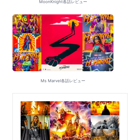
MoonKnight各話レビュー
Ms Marvel各話レビュー