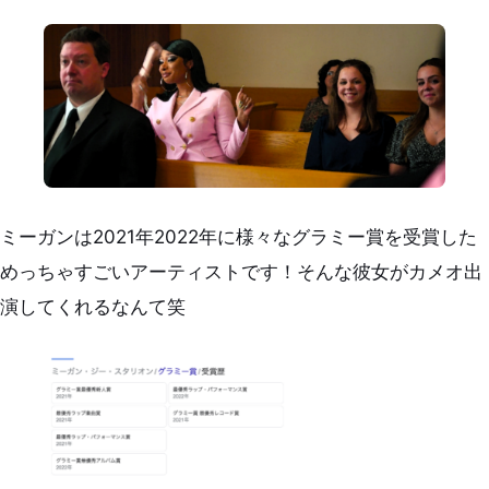
ミーガンは2021年2022年に様々なグラミー賞を受賞した
めっちゃすごいアーティストです！そんな彼女がカメオ出
演してくれるなんて笑