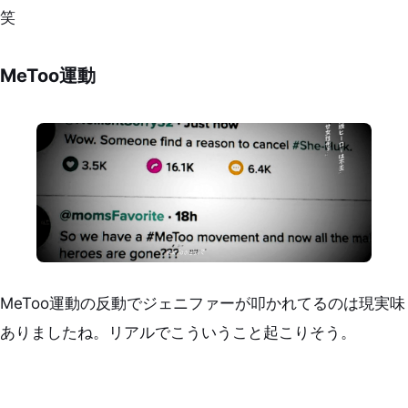
笑
MeToo運動
MeToo運動の反動でジェニファーが叩かれてるのは現実味
ありましたね。リアルでこういうこと起こりそう。