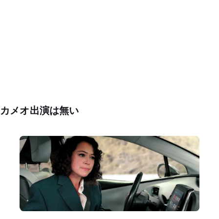
カメオ出演は無い