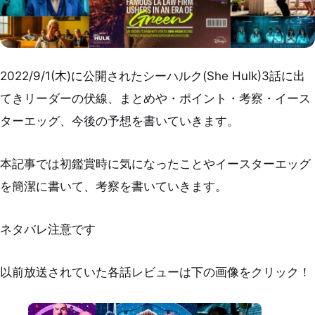
2022/9/1(木)に公開されたシーハルク(She Hulk)3話に出
てきリーダーの伏線、まとめや・ポイント・考察・イース
ターエッグ、今後の予想を書いていきます。
本記事では初鑑賞時に気になったことやイースターエッグ
を簡潔に書いて、考察を書いていきます。
ネタバレ注意です
以前放送されていた各話レビューは下の画像をクリック！