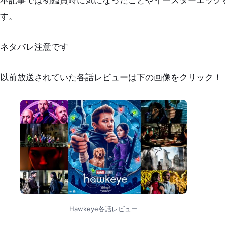
本記事では初鑑賞時に気になったことやイースターエッグ
す。
ネタバレ注意です
以前放送されていた各話レビューは下の画像をクリック！
Hawkeye各話レビュー