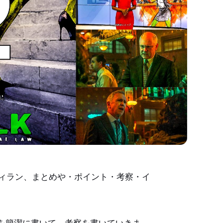
lk)のヴィラン、まとめや・ポイント・考察・イ