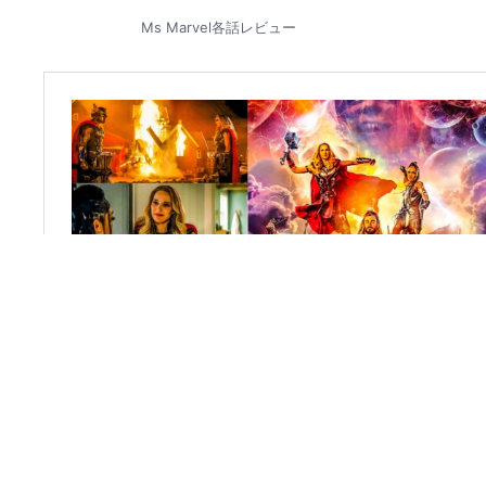
Ms Marvel各話レビュー