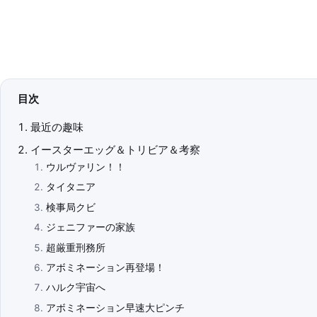
目次
最近の趣味
イースターエッグ＆トリビア＆考察
ウルヴァリン！！
タイタニア
検事局クビ
ジェニファーの家族
超厳重刑務所
アボミネーション再登場！
ハルク宇宙へ
アボミネーション早速大ピンチ