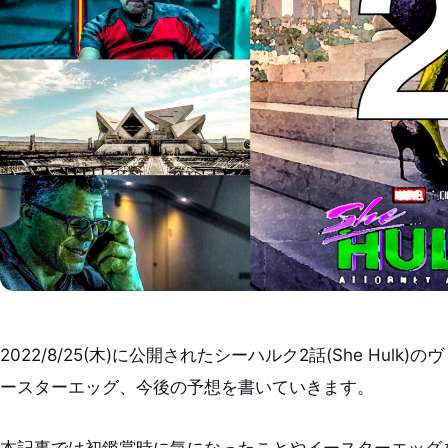
2022/8/25(木)に公開されたシーハルク2話(She Hu
ースターエッグ、今後の予想を書いていきます。