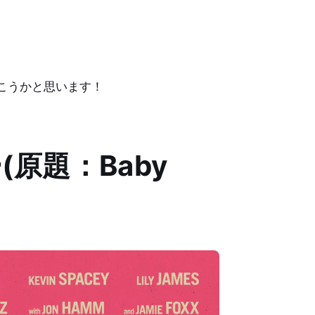
こうかと思います！
原題：Baby