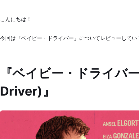
こんにちは！
今回は『ベイビー・ドライバー』についてレビューしてい
『ベイビー・ドライバー(
Driver)』