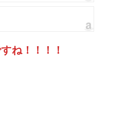
ですね！！！！