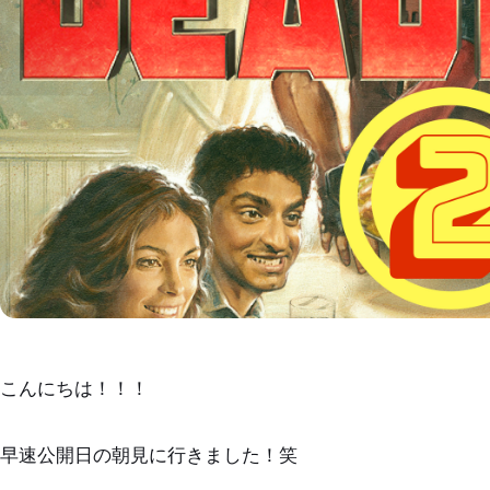
こんにちは！！！
早速公開日の朝見に行きました！笑