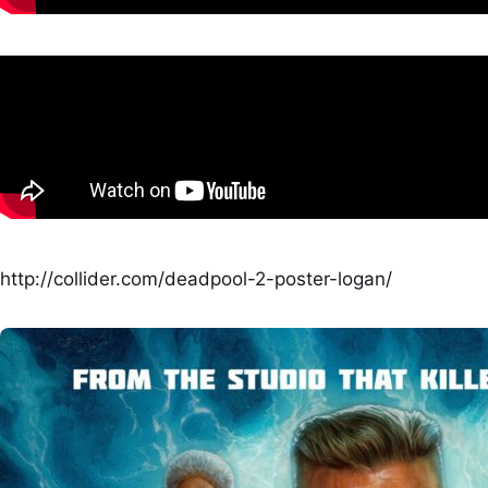
http://collider.com/deadpool-2-poster-logan/