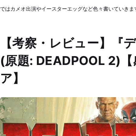
ではカメオ出演やイースターエッグなど色々書いていきま
【考察・レビュー】『デ
(原題: DEADPOOL 2
ア】