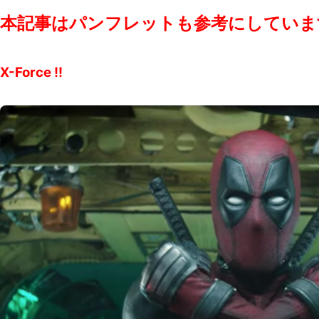
本記事はパンフレットも参考にしていま
X-Force !!